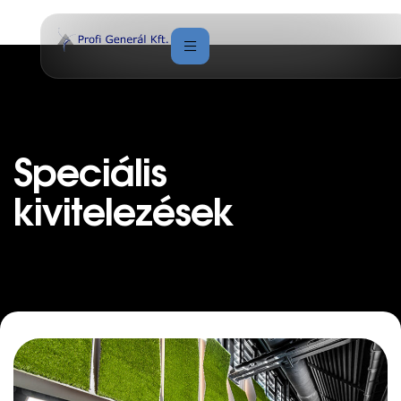
Speciális
kivitelezések