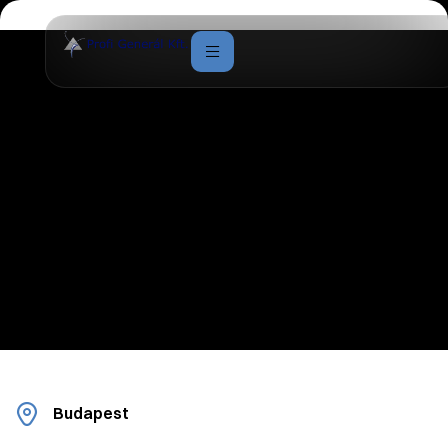
Budapest